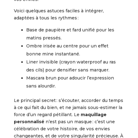
Voici quelques astuces faciles à intégrer,
adaptées à tous les rythmes :
Base de paupière et fard unifié pour les
matins pressés.
Ombre irisée au centre pour un effet
bonne mine instantané.
Liner invisible (crayon waterproof au ras
des cils) pour densifier sans marquer.
Mascara brun pour adoucir l’expression
sans alourdir.
Le principal secret : s’écouter, accorder du temps
à ce qui fait du bien, et ne jamais sous-estimer la
force d’un regard pétillant. Le
maquillage
personnalisé
n’est pas un masque : c’est une
célébration de votre histoire, de vos envies
changeantes, et de votre singularité précieuse. À