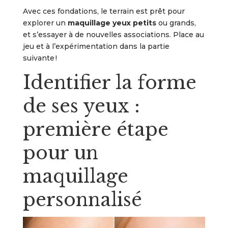
Avec ces fondations, le terrain est prêt pour
explorer un
maquillage yeux petits
ou grands,
et s’essayer à de nouvelles associations. Place au
jeu et à l’expérimentation dans la partie
suivante !
Identifier la forme
de ses yeux :
première étape
pour un
maquillage
personnalisé