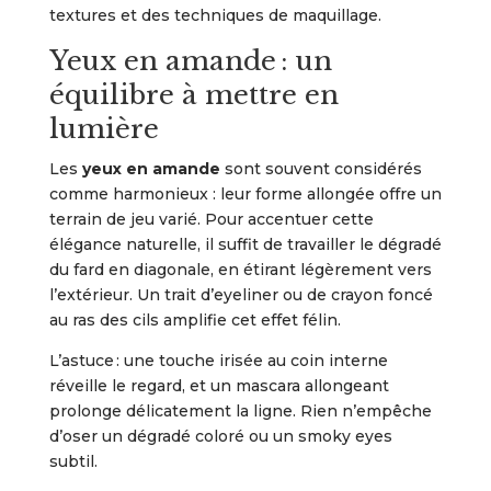
textures et des techniques de maquillage.
Yeux en amande : un
équilibre à mettre en
lumière
Les
yeux en amande
sont souvent considérés
comme harmonieux : leur forme allongée offre un
terrain de jeu varié. Pour accentuer cette
élégance naturelle, il suffit de travailler le dégradé
du fard en diagonale, en étirant légèrement vers
l’extérieur. Un trait d’eyeliner ou de crayon foncé
au ras des cils amplifie cet effet félin.
L’astuce : une touche irisée au coin interne
réveille le regard, et un mascara allongeant
prolonge délicatement la ligne. Rien n’empêche
d’oser un dégradé coloré ou un smoky eyes
subtil.