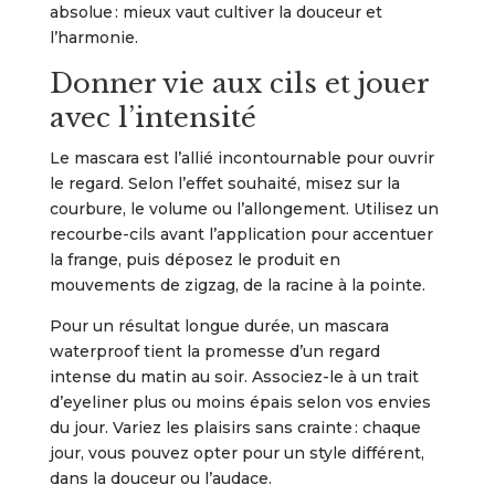
absolue : mieux vaut cultiver la douceur et
l’harmonie.
Donner vie aux cils et jouer
avec l’intensité
Le mascara est l’allié incontournable pour ouvrir
le regard. Selon l’effet souhaité, misez sur la
courbure, le volume ou l’allongement. Utilisez un
recourbe-cils avant l’application pour accentuer
la frange, puis déposez le produit en
mouvements de zigzag, de la racine à la pointe.
Pour un résultat longue durée, un mascara
waterproof tient la promesse d’un regard
intense du matin au soir. Associez-le à un trait
d’eyeliner plus ou moins épais selon vos envies
du jour. Variez les plaisirs sans crainte : chaque
jour, vous pouvez opter pour un style différent,
dans la douceur ou l’audace.