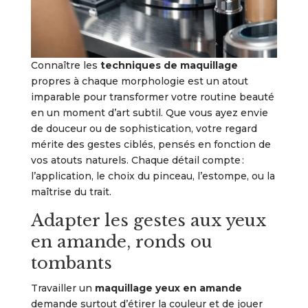
Connaître les
techniques de maquillage
propres à chaque morphologie est un atout
imparable pour transformer votre routine beauté
en un moment d’art subtil. Que vous ayez envie
de douceur ou de sophistication, votre regard
mérite des gestes ciblés, pensés en fonction de
vos atouts naturels. Chaque détail compte :
l’application, le choix du pinceau, l’estompe, ou la
maîtrise du trait.
Adapter les gestes aux yeux
en amande, ronds ou
tombants
Travailler un
maquillage yeux en amande
demande surtout d’étirer la couleur et de jouer