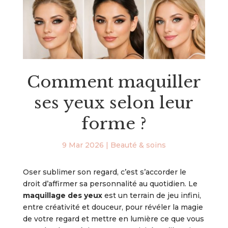
Comment maquiller
ses yeux selon leur
forme ?
9 Mar 2026
|
Beauté & soins
Oser sublimer son regard, c’est s’accorder le
droit d’affirmer sa personnalité au quotidien. Le
maquillage des yeux
est un terrain de jeu infini,
entre créativité et douceur, pour révéler la magie
de votre regard et mettre en lumière ce que vous