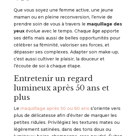
Que vous soyez une femme active, une jeune
maman ou en pleine reconversion, l’envie de
prendre soin de vous à travers le
maquillage des
yeux
évolue avec le temps. Chaque âge apporte
ses défis mais aussi de belles opportunités pour
célébrer sa féminité, valoriser ses forces, et
dépasser ses complexes. Adapter son make-up,
c’est aussi cultiver le plaisir, la douceur et
l’écoute de soi à chaque étape.
Entretenir un regard
lumineux après 50 ans et
plus
Le
maquillage après 50 ou 60 ans
s’oriente vers
plus de délicatesse afin d’éviter de marquer les
petites ridules. Privilégiez les textures mates ou
légèrement satinées, dans des tons doux ou