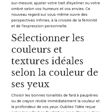
sur-mesure, ajuster votre trait d’eyeliner ou votre
ombré selon vos humeurs et vos envies. Ce
nouveau regard sur vous-même ouvre des
perspectives infinies, à la croisée de la féminité
et de l’expression personnelle.
Sélectionner les
couleurs et
textures idéales
selon la couleur de
ses yeux
Choisir les bonnes tonalités de fard à paupières
ou de crayon révèle immédiatement la couleur et
la profondeur de vos yeux. Oubliez l’idée reçue