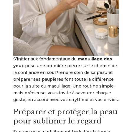
S’initier aux fondamentaux du
maquillage des
yeux
pose une première pierre sur le chemin de
la confiance en soi. Prendre soin de sa peau et
préparer ses paupières font toute la différence
pour la suite du maquillage. Une routine simple,
mais précieuse, vous invite à savourer chaque
geste, en accord avec votre rythme et vos envies.
Préparer et protéger la peau
pour sublimer le regard
Sur une peau parfaitement hydratée, la tenue