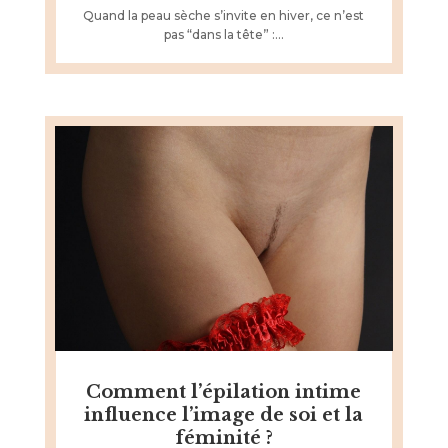
Quand la peau sèche s’invite en hiver, ce n’est
pas “dans la tête” :...
Comment l’épilation intime
influence l’image de soi et la
féminité ?