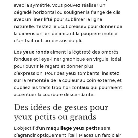
avec la symétrie. Vous pouvez réaliser un
dégradé horizontal ou souligner la frange de cils
avec un liner lifté pour sublimer la ligne
naturelle. Testez le « cut crease » pour donner de
la dimension, en délimitant la paupière mobile
d’un trait net, au-dessus du pli.
Les
yeux ronds
aiment la légèreté des ombrés
fondues et l’eye-liner graphique en virgule, idéal
pour ouvrir le regard et donner plus
d’expression. Pour des yeux tombants, insistez
sur la remontée de la couleur au coin externe, et
oubliez les traits trop horizontaux qui pourraient
accentuer la courbure descendante.
Des idées de gestes pour
yeux petits ou grands
L’objectif d’un
maquillage yeux petits
sera
d’agrandir optiquement l’œil. Placez un fard clair