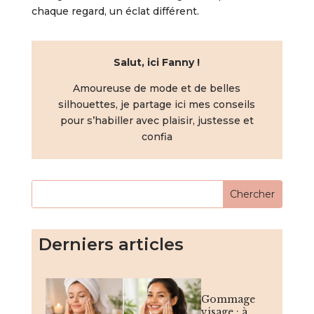
chaque regard, un éclat différent.
Salut, ici Fanny !
Amoureuse de mode et de belles
silhouettes, je partage ici mes conseils
pour s’habiller avec plaisir, justesse et
confia
Derniers articles
Gommage
visage : à