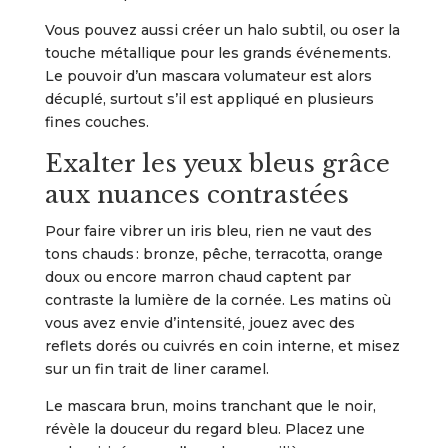
Vous pouvez aussi créer un halo subtil, ou oser la
touche métallique pour les grands événements.
Le pouvoir d’un mascara volumateur est alors
décuplé, surtout s’il est appliqué en plusieurs
fines couches.
Exalter les yeux bleus grâce
aux nuances contrastées
Pour faire vibrer un iris bleu, rien ne vaut des
tons chauds : bronze, pêche, terracotta, orange
doux ou encore marron chaud captent par
contraste la lumière de la cornée. Les matins où
vous avez envie d’intensité, jouez avec des
reflets dorés ou cuivrés en coin interne, et misez
sur un fin trait de liner caramel.
Le mascara brun, moins tranchant que le noir,
révèle la douceur du regard bleu. Placez une