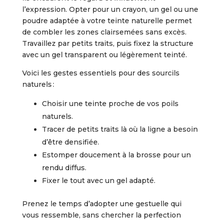
l’expression. Opter pour un crayon, un gel ou une
poudre adaptée à votre teinte naturelle permet
de combler les zones clairsemées sans excès.
Travaillez par petits traits, puis fixez la structure
avec un gel transparent ou légèrement teinté.
Voici les gestes essentiels pour des sourcils
naturels :
Choisir une teinte proche de vos poils
naturels.
Tracer de petits traits là où la ligne a besoin
d’être densifiée.
Estomper doucement à la brosse pour un
rendu diffus.
Fixer le tout avec un gel adapté.
Prenez le temps d’adopter une gestuelle qui
vous ressemble, sans chercher la perfection