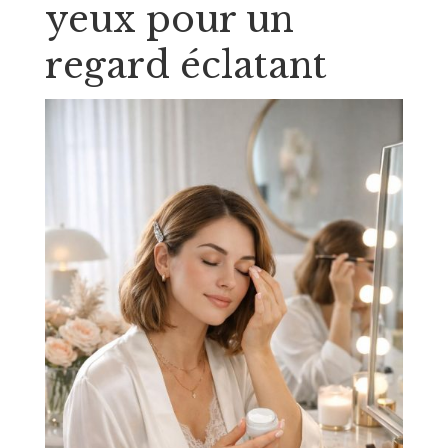
yeux pour un
regard éclatant