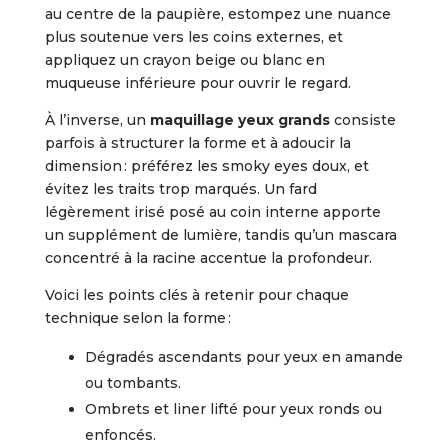
au centre de la paupière, estompez une nuance
plus soutenue vers les coins externes, et
appliquez un crayon beige ou blanc en
muqueuse inférieure pour ouvrir le regard.
À l’inverse, un
maquillage yeux grands
consiste
parfois à structurer la forme et à adoucir la
dimension : préférez les smoky eyes doux, et
évitez les traits trop marqués. Un fard
légèrement irisé posé au coin interne apporte
un supplément de lumière, tandis qu’un mascara
concentré à la racine accentue la profondeur.
Voici les points clés à retenir pour chaque
technique selon la forme :
Dégradés ascendants pour yeux en amande
ou tombants.
Ombrets et liner lifté pour yeux ronds ou
enfoncés.