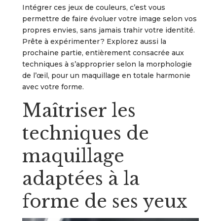
Intégrer ces jeux de couleurs, c’est vous
permettre de faire évoluer votre image selon vos
propres envies, sans jamais trahir votre identité.
Prête à expérimenter ? Explorez aussi la
prochaine partie, entièrement consacrée aux
techniques à s’approprier selon la morphologie
de l’œil, pour un maquillage en totale harmonie
avec votre forme.
Maîtriser les
techniques de
maquillage
adaptées à la
forme de ses yeux