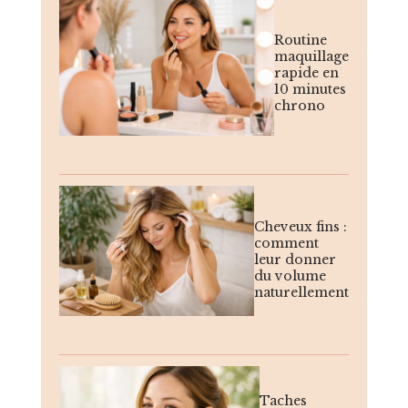
Routine
maquillage
rapide en
10 minutes
chrono
Cheveux fins :
comment
leur donner
du volume
naturellement
Taches