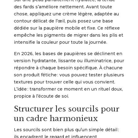
des fards s’améliore nettement. Avant toute
chose, appliquez une crème légère, adaptée au
contour délicat de l’œil, puis posez une base
dédiée sur la paupière mobile et fixe. Ce réflexe
empêche les pigments de migrer dans les plis et
intensifie la couleur pour toute la journée.
En 2026, les bases de paupières se déclinent en
version hydratante, lissante ou illuminatrice, pour
répondre à chaque besoin spécifique. À chacune
son produit fétiche : vous pouvez tester plusieurs
textures pour trouver celle qui vous convient.
L’idée : transformer ce moment en un rituel doux,
propice à l’écoute de soi.
Structurer les sourcils pour
un cadre harmonieux
Les sourcils sont bien plus qu’un simple détail :
ils encadrent le regard et influencent