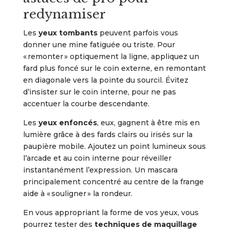
redynamiser
Les
yeux tombants
peuvent parfois vous
donner une mine fatiguée ou triste. Pour
« remonter » optiquement la ligne, appliquez un
fard plus foncé sur le coin externe, en remontant
en diagonale vers la pointe du sourcil. Évitez
d’insister sur le coin interne, pour ne pas
accentuer la courbe descendante.
Les
yeux enfoncés
, eux, gagnent à être mis en
lumière grâce à des fards clairs ou irisés sur la
paupière mobile. Ajoutez un point lumineux sous
l’arcade et au coin interne pour réveiller
instantanément l’expression. Un mascara
principalement concentré au centre de la frange
aide à « souligner » la rondeur.
En vous appropriant la forme de vos yeux, vous
pourrez tester des
techniques de maquillage