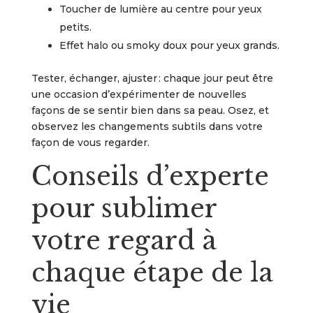
Toucher de lumière au centre pour yeux
petits.
Effet halo ou smoky doux pour yeux grands.
Tester, échanger, ajuster : chaque jour peut être
une occasion d’expérimenter de nouvelles
façons de se sentir bien dans sa peau. Osez, et
observez les changements subtils dans votre
façon de vous regarder.
Conseils d’experte
pour sublimer
votre regard à
chaque étape de la
vie