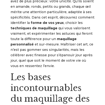
avez de plus précieux : votre unicité. Qu’ils soient
en amande, ronds, petits ou grands, chaque œil
mérite une attention particulière, adaptée à ses
spécificités. Dans cet esprit, découvrez comment
identifier la
forme de vos yeux
, choisir les
techniques de maquillage
qui vous valorisent
vraiment, et expérimenter les astuces qui feront
toute la différence pour un
maquillage
personnalisé
et sur-mesure. Maîtriser cet art, ce
n’est pas gommer ses singularités, mais les
célébrer avec finesse pour s’épanouir jour après
jour, quel que soit le moment de votre vie où
vous en ressentez l’envie.
Les bases
incontournables
du maquillage des