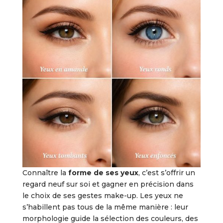
Connaître la
forme de ses yeux
, c’est s’offrir un
regard neuf sur soi et gagner en précision dans
le choix de ses gestes make-up. Les yeux ne
s’habillent pas tous de la même manière : leur
morphologie guide la sélection des couleurs, des